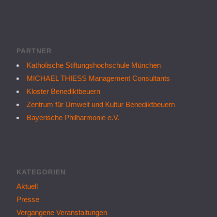
PARTNER
Katholische Stiftungshochschule München
MICHAEL THIESS Management Consultants
Kloster Benediktbeuern
Zentrum für Umwelt und Kultur Benediktbeuern
Bayerische Philharmonie e.V.
KATEGORIEN
Aktuell
Presse
Vergangene Veranstaltungen