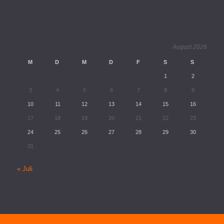
August 2026
M
D
M
D
F
S
S
1
2
3
4
5
6
7
8
9
10
11
12
13
14
15
16
17
18
19
20
21
22
23
24
25
26
27
28
29
30
31
« Juli