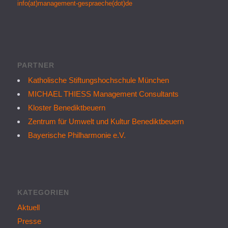
info(at)management-gespraeche(dot)de
PARTNER
Katholische Stiftungshochschule München
MICHAEL THIESS Management Consultants
Kloster Benediktbeuern
Zentrum für Umwelt und Kultur Benediktbeuern
Bayerische Philharmonie e.V.
KATEGORIEN
Aktuell
Presse