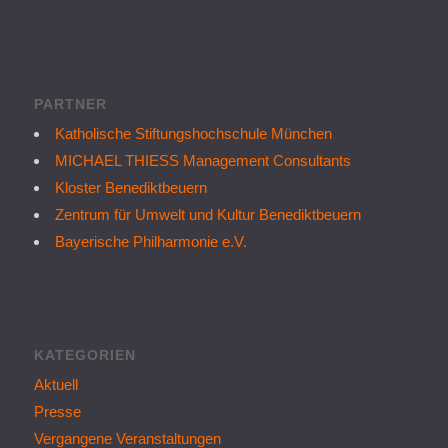
PARTNER
Katholische Stiftungshochschule München
MICHAEL THIESS Management Consultants
Kloster Benediktbeuern
Zentrum für Umwelt und Kultur Benediktbeuern
Bayerische Philharmonie e.V.
KATEGORIEN
Aktuell
Presse
Vergangene Veranstaltungen