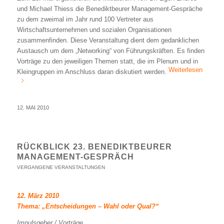
und Michael Thiess die Benediktbeurer Management-Gespräche
zu dem zweimal im Jahr rund 100 Vertreter aus
Wirtschaftsunternehmen und sozialen Organisationen
zusammenfinden. Diese Veranstaltung dient dem gedanklichen
Austausch um dem „Networking“ von Führungskräften. Es finden
Vorträge zu den jeweiligen Themen statt, die im Plenum und in
Weiterlesen
Kleingruppen im Anschluss daran diskutiert werden.
12. MAI 2010
RÜCKBLICK 23. BENEDIKTBEURER
MANAGEMENT-GESPRÄCH
VERGANGENE VERANSTALTUNGEN
12. März 2010
Thema: „Entscheidungen – Wahl oder Qual?“
Impulsgeber / Vorträge