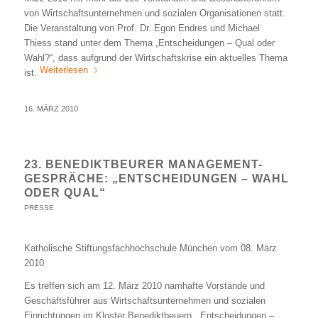
von Wirtschaftsunternehmen und sozialen Organisationen statt.
Die Veranstaltung von Prof. Dr. Egon Endres und Michael
Thiess stand unter dem Thema „Entscheidungen – Qual oder
Wahl?“, dass aufgrund der Wirtschaftskrise ein aktuelles Thema
Weiterlesen
ist.
16. MÄRZ 2010
23. BENEDIKTBEURER MANAGEMENT-
GESPRÄCHE: „ENTSCHEIDUNGEN – WAHL
ODER QUAL“
PRESSE
Katholische Stiftungsfachhochschule München vom 08. März
2010
Es treffen sich am 12. März 2010 namhafte Vorstände und
Geschäftsführer aus Wirtschaftsunternehmen und sozialen
Einrichtungen im Kloster Benediktbeuern. „Entscheidungen –