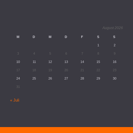
August 2026
M
D
M
D
F
S
S
1
2
3
4
5
6
7
8
9
10
11
12
13
14
15
16
17
18
19
20
21
22
23
24
25
26
27
28
29
30
31
« Juli