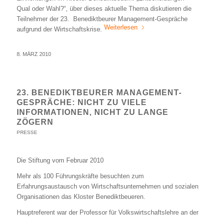
Qual oder Wahl?“, über dieses aktuelle Thema diskutieren die
Teilnehmer der 23. Benediktbeurer Management-Gespräche
Weiterlesen
aufgrund der Wirtschaftskrise.
8. MÄRZ 2010
23. BENEDIKTBEURER MANAGEMENT-
GESPRÄCHE: NICHT ZU VIELE
INFORMATIONEN, NICHT ZU LANGE
ZÖGERN
PRESSE
Die Stiftung vom Februar 2010
Mehr als 100 Führungskräfte besuchten zum
Erfahrungsaustausch von Wirtschaftsunternehmen und sozialen
Organisationen das Kloster Benediktbeueren.
Hauptreferent war der Professor für Volkswirtschaftslehre an der