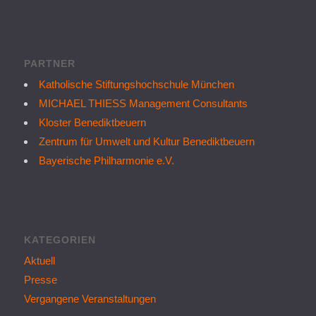
PARTNER
Katholische Stiftungshochschule München
MICHAEL THIESS Management Consultants
Kloster Benediktbeuern
Zentrum für Umwelt und Kultur Benediktbeuern
Bayerische Philharmonie e.V.
KATEGORIEN
Aktuell
Presse
Vergangene Veranstaltungen