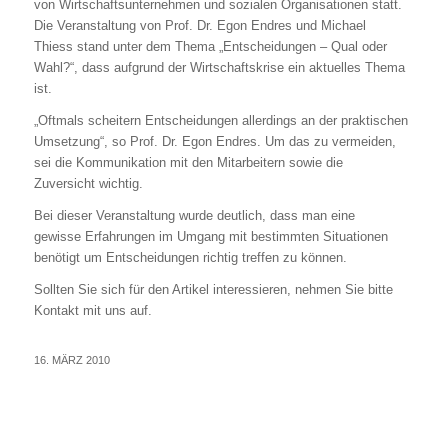
von Wirtschaftsunternehmen und sozialen Organisationen statt.
Die Veranstaltung von Prof. Dr. Egon Endres und Michael
Thiess stand unter dem Thema „Entscheidungen – Qual oder
Wahl?“, dass aufgrund der Wirtschaftskrise ein aktuelles Thema
ist.
„Oftmals scheitern Entscheidungen allerdings an der praktischen
Umsetzung“, so Prof. Dr. Egon Endres. Um das zu vermeiden,
sei die Kommunikation mit den Mitarbeitern sowie die
Zuversicht wichtig.
Bei dieser Veranstaltung wurde deutlich, dass man eine
gewisse Erfahrungen im Umgang mit bestimmten Situationen
benötigt um Entscheidungen richtig treffen zu können.
Sollten Sie sich für den Artikel interessieren, nehmen Sie bitte
Kontakt mit uns auf.
16. MÄRZ 2010