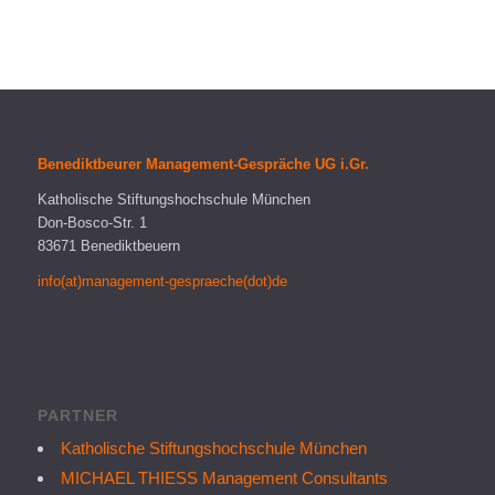
Benediktbeurer Management-Gespräche UG i.Gr.
Katholische Stiftungshochschule München
Don-Bosco-Str. 1
83671 Benediktbeuern
info(at)management-gespraeche(dot)de
PARTNER
Katholische Stiftungshochschule München
MICHAEL THIESS Management Consultants