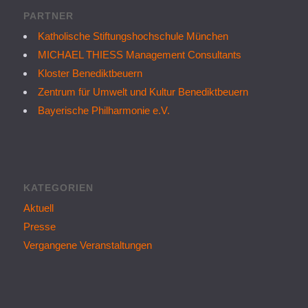
PARTNER
Katholische Stiftungshochschule München
MICHAEL THIESS Management Consultants
Kloster Benediktbeuern
Zentrum für Umwelt und Kultur Benediktbeuern
Bayerische Philharmonie e.V.
KATEGORIEN
Aktuell
Presse
Vergangene Veranstaltungen