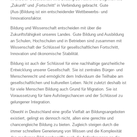
„Zukunft“ und „Fortschritt“ in Verbindung gebracht. Gute
(Aus-)Bildung ist ein entscheidender Wettbewerbs- und
Innovationsfaktor.
Bildung und Wissenschaft entscheiden mit über die
Zukunftsfähigkeit unseres Landes. Gute Bildung und Ausbildung
an Schulen, Hochschulen und in Betrieben sind zusammen mit
Wissenschaft der Schlüssel für gesellschaftlichen Fortschritt,
Innovation und ökonomische Stabilität.
Bildung ist auch der Schlüssel für eine nachhaltige ganzheitliche
Entwicklung unserer Gesellschaft. Sie ist zentrales Bürger- und
Menschenrecht und ermöglicht dem Individuum die Teilhabe am
gesellschaftlichen und kulturellen Leben. Nicht zuletzt deshalb ist
für viele Menschen Bildung auch Grund für Migration. Sie ist
Voraussetzung für faire Aufstiegschancen und der Schlüssel zu
gelungener Integration.
Obwohl in Deutschland eine große Vielfalt an Bildungsangeboten
existiert, gelingt es dennoch nicht, allen eine gerechte und
chancengleiche Bildung zu bieten. Zugleich steigen durch die
immer schnellere Generierung von Wissen und die Komplexität