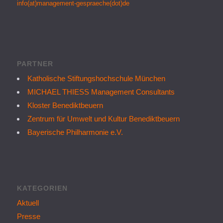
info(at)management-gespraeche(dot)de
PARTNER
Katholische Stiftungshochschule München
MICHAEL THIESS Management Consultants
Kloster Benediktbeuern
Zentrum für Umwelt und Kultur Benediktbeuern
Bayerische Philharmonie e.V.
KATEGORIEN
Aktuell
Presse