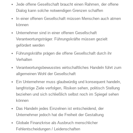
Jede offene Gesellschaft braucht einen Rahmen, der offene
Dialog kann solche notwendigen Grenzen schaffen
In einer offenen Gesellschaft müssen Menschen auch atmen
können
Unternehmer sind in einer offenen Gesellschaft
Verantwortungsträger. Führungskräfte müssen gezielt
gefördert werden
Führungskräfte prägen die offene Gesellschaft durch ihr
Verhalten
Verantwortungsbewusstes wirtschaftliches Handeln führt zum
allgemeinen Wohl der Gesellschaft
Ein Unternehmer muss glaubwürdig und konsequent handeln,
langfristige Ziele verfolgen, Risiken sehen, politisch Stellung
beziehen und sich schließlich selbst noch im Spiegel sehen
können
Das Handeln jedes Einzelnen ist entscheidend, der
Unternehmer jedoch hat die Freiheit der Gestaltung
Globale Finanzkrise als Ausbruch menschlicher
Fehlentscheidungen / Leidenschaften