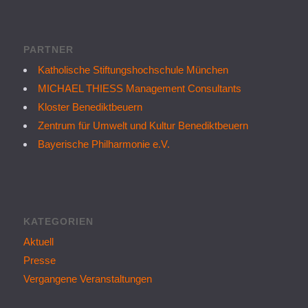
PARTNER
Katholische Stiftungshochschule München
MICHAEL THIESS Management Consultants
Kloster Benediktbeuern
Zentrum für Umwelt und Kultur Benediktbeuern
Bayerische Philharmonie e.V.
KATEGORIEN
Aktuell
Presse
Vergangene Veranstaltungen