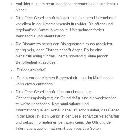
Vorbilder müssen heute deutlicher hervorgebracht werden als
bisher
Die offene Gesellschaft spiegelt sich in einem Unternehmen
vor allem in der Unternehmenskultur wider. Die offene und
regelmäßige Kommunikation im Unternehmen fördert
Verständnis und Identifikation
Die Distanz zwischen den Dialogpartnern muss möglichst
gering sein, denn Distanz schafft Angst. Es ist eine
Sensibilisierung für das Thema notwendig, ohne jedoch
Betroffenheit auszulösen
„Dialog verbindet!“
„Demut vor der eigenen Begrenztheit – nur im Miteinander
kann etwas entstehen!“
Die offene Gesellschaft führt zunehmend zur
Orientierungslosigkeit; ein Grund dafür sind die wachsenden,
teilweise unseriösen, Kommunikations- und
Informationsquellen. Vorteil dabei ist jedoch dabei, dass jeder
in der Lage ist, sich Gehör in der Gesellschaft zu verschaffen
und selbst Informationen beitragen kann. Die Öffnung der
Informationsquellen hat somit auch positive Seiten