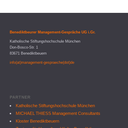
Benediktbeurer Management-Gespräche UG i.Gr.
Katholische Stiftungshochschule München
Don-Bosco-Str. 1
83671 Benediktbeuern
info(at)management-gespraeche(dot)de
PARTNER
Katholische Stiftungshochschule München
MICHAEL THIESS Management Consultants
Kloster Benediktbeuern