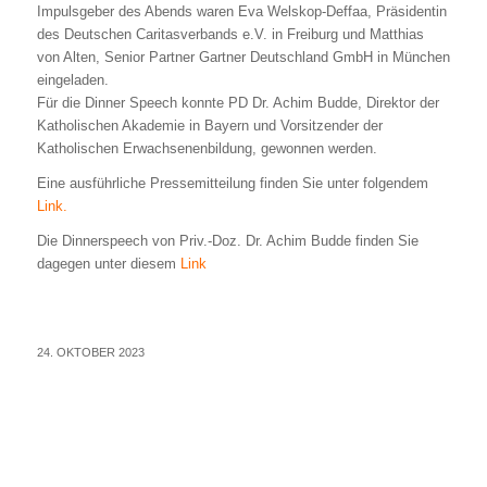
Impulsgeber des Abends waren Eva Welskop-Deffaa, Präsidentin
des Deutschen Caritasverbands e.V. in Freiburg und Matthias
von Alten, Senior Partner Gartner Deutschland GmbH in München
eingeladen.
Für die Dinner Speech konnte PD Dr. Achim Budde, Direktor der
Katholischen Akademie in Bayern und Vorsitzender der
Katholischen Erwachsenenbildung, gewonnen werden.
Eine ausführliche Pressemitteilung finden Sie unter folgendem
Link.
Die Dinnerspeech von Priv.-Doz. Dr. Achim Budde finden Sie
dagegen unter diesem
Link
24. OKTOBER 2023