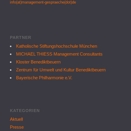
info(at)management-gespraeche(dot)de
PARTNER
Katholische Stiftungshochschule München
MICHAEL THIESS Management Consultants
Kloster Benediktbeuern
Zentrum für Umwelt und Kultur Benediktbeuern
Bayerische Philharmonie e.V.
KATEGORIEN
Aktuell
Presse