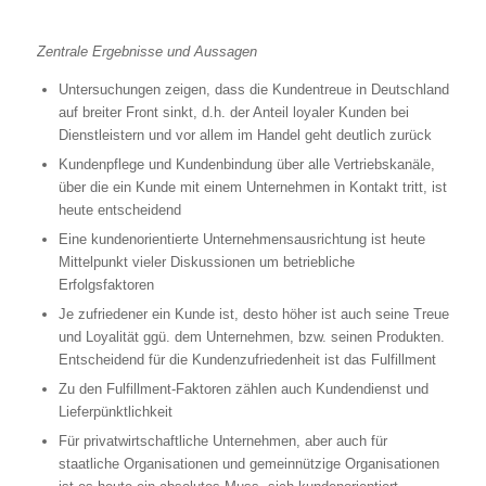
Zentrale Ergebnisse und Aussagen
Untersuchungen zeigen, dass die Kundentreue in Deutschland
auf breiter Front sinkt, d.h. der Anteil loyaler Kunden bei
Dienstleistern und vor allem im Handel geht deutlich zurück
Kundenpflege und Kundenbindung über alle Vertriebskanäle,
über die ein Kunde mit einem Unternehmen in Kontakt tritt, ist
heute entscheidend
Eine kundenorientierte Unternehmensausrichtung ist heute
Mittelpunkt vieler Diskussionen um betriebliche
Erfolgsfaktoren
Je zufriedener ein Kunde ist, desto höher ist auch seine Treue
und Loyalität ggü. dem Unternehmen, bzw. seinen Produkten.
Entscheidend für die Kundenzufriedenheit ist das Fulfillment
Zu den Fulfillment-Faktoren zählen auch Kundendienst und
Lieferpünktlichkeit
Für privatwirtschaftliche Unternehmen, aber auch für
staatliche Organisationen und gemeinnützige Organisationen