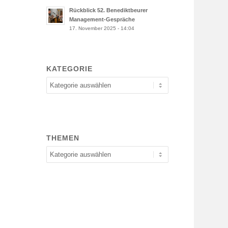
Rückblick 52. Benediktbeurer
Management-Gespräche
17. November 2025 - 14:04
KATEGORIE
Kategorie
THEMEN
Themen