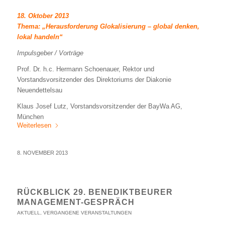
18. Oktober 2013
Thema: „Herausforderung Glokalisierung – global denken,
lokal handeln“
Impulsgeber / Vorträge
Prof. Dr. h.c. Hermann Schoenauer, Rektor und
Vorstandsvorsitzender des Direktoriums der Diakonie
Neuendettelsau
Klaus Josef Lutz, Vorstandsvorsitzender der BayWa AG,
München
Weiterlesen
8. NOVEMBER 2013
RÜCKBLICK 29. BENEDIKTBEURER
MANAGEMENT-GESPRÄCH
AKTUELL
,
VERGANGENE VERANSTALTUNGEN