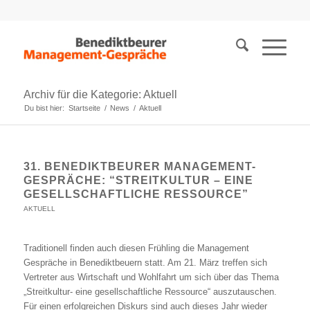
Archiv für die Kategorie: Aktuell
Du bist hier:
Startseite
/
News
/
Aktuell
31. BENEDIKTBEURER MANAGEMENT-
GESPRÄCHE: “STREITKULTUR – EINE
GESELLSCHAFTLICHE RESSOURCE”
AKTUELL
Traditionell finden auch diesen Frühling die Management
Gespräche in Benediktbeuern statt. Am 21. März treffen sich
Vertreter aus Wirtschaft und Wohlfahrt um sich über das Thema
„Streitkultur- eine gesellschaftliche Ressource“ auszutauschen.
Für einen erfolgreichen Diskurs sind auch dieses Jahr wieder