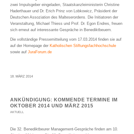
zwei Impulsgeber eingeladen, Staatskanzleiministerin Christine
Haderthauer und Dr. Erich Prinz von Lobkowicz, Präsident der
Deutschen Assoziation des Malteserordens. Die Initiatoren der
Veranstaltung, Michael Thiess und Prof. Dr. Egon Endres, freuen
sich erneut auf interessante Gespräche in Benediktbeuern.
Die vollständige Pressemitteilung vom 17.03.2014 finden sie auf
auf der Homepage der
Katholischen Stiftungsfachhochschule
sowie auf
JuraForum.de
18. MÄRZ 2014
ANKÜNDIGUNG: KOMMENDE TERMINE IM
OKTOBER 2014 UND MÄRZ 2015
AKTUELL
Die 32. Benediktbeurer Management-Gespräche finden am 10.