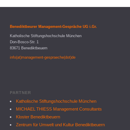
Benediktbeurer Management-Gespräche UG i.Gr.
Katholische Stiftungshochschule München
Don-Bosco-Str. 1
83671 Benediktbeuern
info(at)management-gespraeche(dot)de
PARTNER
Katholische Stiftungshochschule München
MICHAEL THIESS Management Consultants
Kloster Benediktbeuern
Zentrum für Umwelt und Kultur Benediktbeuern