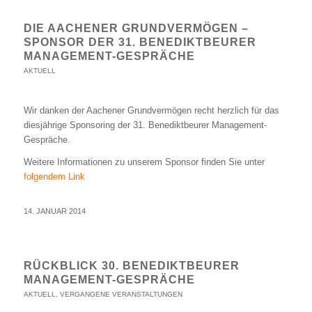
DIE AACHENER GRUNDVERMÖGEN –
SPONSOR DER 31. BENEDIKTBEURER
MANAGEMENT-GESPRÄCHE
AKTUELL
Wir danken der Aachener Grundvermögen recht herzlich für das
diesjährige Sponsoring der 31. Benediktbeurer Management-
Gespräche.
Weitere Informationen zu unserem Sponsor finden Sie unter
folgendem Link
14. JANUAR 2014
RÜCKBLICK 30. BENEDIKTBEURER
MANAGEMENT-GESPRÄCHE
AKTUELL
,
VERGANGENE VERANSTALTUNGEN