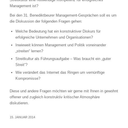
Management ist?
Bei den 31. Benediktbeurer Management-Gesprächen soll es um
die Diskussion der folgenden Fragen gehen:
Welche Bedeutung hat ein konstruktiver Diskurs für
erfolgreiche Unternehmen und Organisationen?
Inwieweit können Management und Politik voneinander
„streiten“ lernen?
Streitkultur als Führungsaufgabe – Was braucht ein „guter
Streit“?
Wie verändert das Internet das Ringen um vernünftige
Kompromisse?
Diese und andere Fragen möchten wir gerne mit Ihnen in gewohnt
offener und zugleich konstruktiv kritischer Atmosphäre
diskutieren.
15. JANUAR 2014