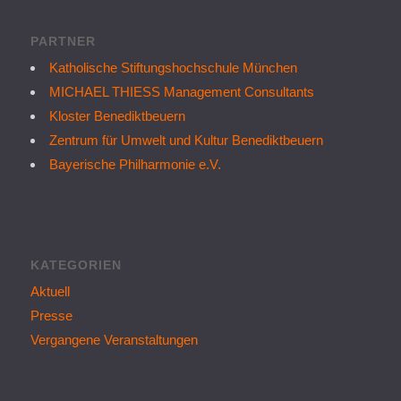
PARTNER
Katholische Stiftungshochschule München
MICHAEL THIESS Management Consultants
Kloster Benediktbeuern
Zentrum für Umwelt und Kultur Benediktbeuern
Bayerische Philharmonie e.V.
KATEGORIEN
Aktuell
Presse
Vergangene Veranstaltungen