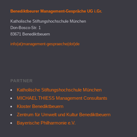
Benediktbeurer Management-Gespräche UG i.Gr.
Katholische Stiftungshochschule München
Don-Bosco-Str. 1
83671 Benediktbeuern
info(at)management-gespraeche(dot)de
PARTNER
Katholische Stiftungshochschule München
MICHAEL THIESS Management Consultants
Kloster Benediktbeuern
Zentrum für Umwelt und Kultur Benediktbeuern
Bayerische Philharmonie e.V.