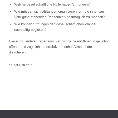
Welche gesellschaftliche Rolle haben Stiftungen?
Wie müssen sich Stiftungen organisieren, um die ihnen zur
Verfügung stehenden Ressourcen bestmöglich zu machen?
Wie können Stiftungen den gesellschaftlichen Wandel
nachhaltig begleiten?
Diese und andere Fragen möchten wir gerne mit Ihnen in gewohnt
offener und zugleich konstruktiv kritischer Atmosphäre
diskutieren.
15. JANUAR 2018