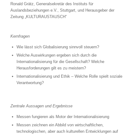
Ronald Grätz, Generalsekretär des Instituts für
Auslandsbeziehungen e.V., Stuttgart, und Herausgeber der
Zeitung „KULTURAUSTAUSCH“
Kernfragen
Wie lässt sich Globalisierung sinnvoll steuern?
Welche Auswirkungen ergeben sich durch die
Internationalisierung für die Gesellschaft? Welche
Herausforderungen gilt es zu meistern?
Internationalisierung und Ethik – Welche Rolle spielt soziale
Verantwortung?
Zentrale Aussagen und Ergebnisse
Messen fungieren als Motor der Internationalisierung
Messen zeichnen ein Abbild von wirtschaftlichen,
technologischen, aber auch kulturellen Entwicklungen auf