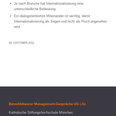
Je nach Branche hat Internationalisierung eine
unterschiedliche Bedeutung
Ein dialogorientiertes Miteinander ist wichtig, damit
Internationalisierung als Segen und nicht als Fluch angesehen
wird
20. OKTOBER 2011
Benediktbeurer Management-Gespräche UG i.Gr.
Katholische Stiftungshochschule München