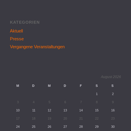
KATEGORIEN
Aktuell
Presse
Vergangene Veranstaltungen
August 2026
M
D
M
D
F
S
S
1
2
3
4
5
6
7
8
9
10
11
12
13
14
15
16
17
18
19
20
21
22
23
24
25
26
27
28
29
30