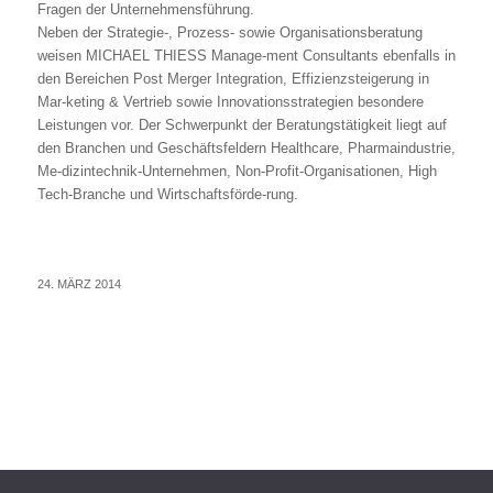
Fragen der Unternehmensführung.
Neben der Strategie-, Prozess- sowie Organisationsberatung
weisen MICHAEL THIESS Manage-ment Consultants ebenfalls in
den Bereichen Post Merger Integration, Effizienzsteigerung in
Mar-keting & Vertrieb sowie Innovationsstrategien besondere
Leistungen vor. Der Schwerpunkt der Beratungstätigkeit liegt auf
den Branchen und Geschäftsfeldern Healthcare, Pharmaindustrie,
Me-dizintechnik-Unternehmen, Non-Profit-Organisationen, High
Tech-Branche und Wirtschaftsförde-rung.
24. MÄRZ 2014