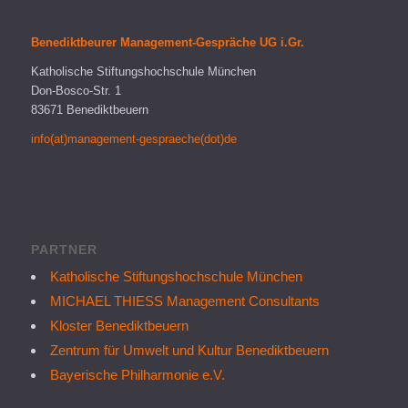
Benediktbeurer Management-Gespräche UG i.Gr.
Katholische Stiftungshochschule München
Don-Bosco-Str. 1
83671 Benediktbeuern
info(at)management-gespraeche(dot)de
PARTNER
Katholische Stiftungshochschule München
MICHAEL THIESS Management Consultants
Kloster Benediktbeuern
Zentrum für Umwelt und Kultur Benediktbeuern
Bayerische Philharmonie e.V.