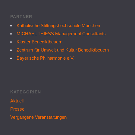
PARTNER
Katholische Stiftungshochschule München
MICHAEL THIESS Management Consultants
Kloster Benediktbeuern
Zentrum für Umwelt und Kultur Benediktbeuern
Bayerische Philharmonie e.V.
KATEGORIEN
Aktuell
Presse
Vergangene Veranstaltungen