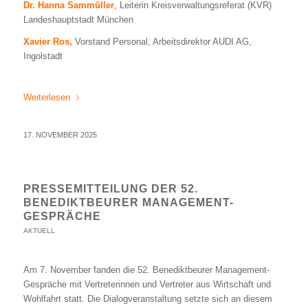
Dr. Hanna Sammüller
, Leiterin Kreisverwaltungsreferat (KVR)
Landeshauptstadt München
Xavier Ros,
Vorstand Personal, Arbeitsdirektor AUDI AG,
Ingolstadt
Weiterlesen
17. NOVEMBER 2025
PRESSEMITTEILUNG DER 52.
BENEDIKTBEURER MANAGEMENT-
GESPRÄCHE
AKTUELL
Am 7. November fanden die 52. Benediktbeurer Management-
Gespräche mit Vertreterinnen und Vertreter aus Wirtschaft und
Wohlfahrt statt. Die Dialogveranstaltung setzte sich an diesem