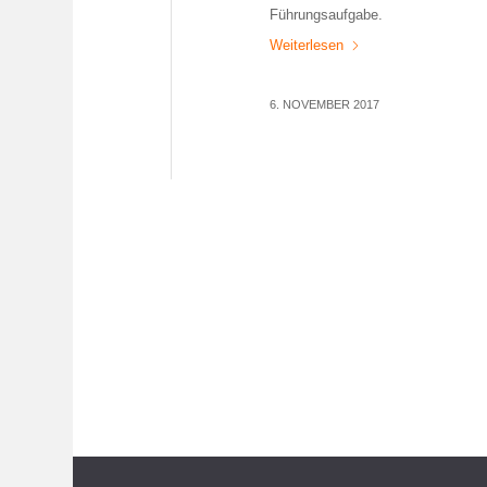
Führungsaufgabe.
Weiterlesen
6. NOVEMBER 2017