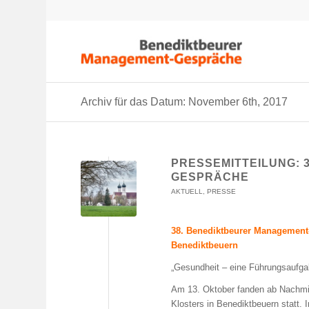
Archiv für das Datum: November 6th, 2017
PRESSEMITTEILUNG: 
GESPRÄCHE
AKTUELL
,
PRESSE
38. Benediktbeurer Management
Benediktbeuern
„Gesundheit – eine Führungsaufga
Am 13. Oktober fanden ab Nachmi
Klosters in Benediktbeuern statt. 