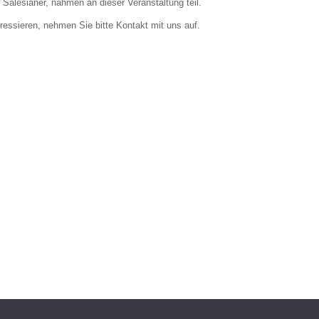
Salesianer, nahmen an dieser Veranstaltung teil.
teressieren, nehmen Sie bitte Kontakt mit uns auf.