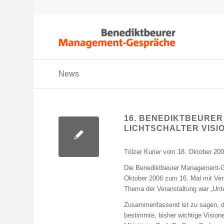
News
16. BENEDIKTBEURE
LICHTSCHALTER VISI
Tölzer Kurier vom 18. Oktober 20
Die Benediktbeurer Management-G
Oktober 2006 zum 16. Mal mit Vert
Thema der Veranstaltung war „Unt
Zusammenfassend ist zu sagen, d
bestimmte, bisher wichtige Vision